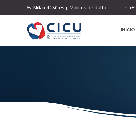
Av Millán 4480 esq. Molinos de Raffo.
Tel: (
INICIO