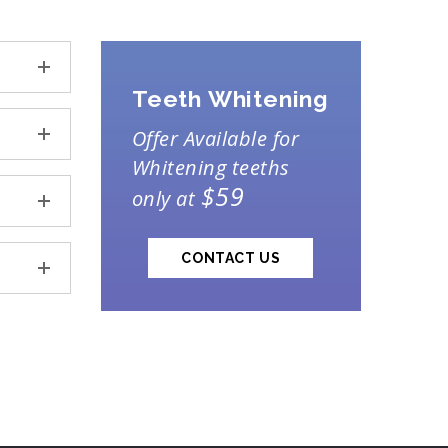
Teeth Whitening
Offer Available for
Whitening teeths
$59
only at
CONTACT US