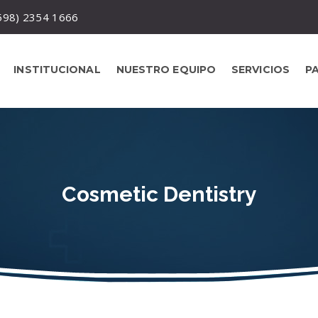
+598) 2354 1666
INSTITUCIONAL
NUESTRO EQUIPO
SERVICIOS
P
Cosmetic Dentistry