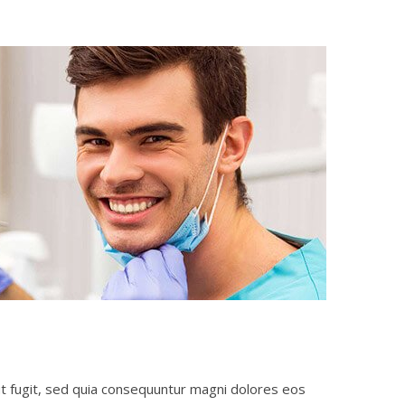
t fugit, sed quia consequuntur magni dolores eos