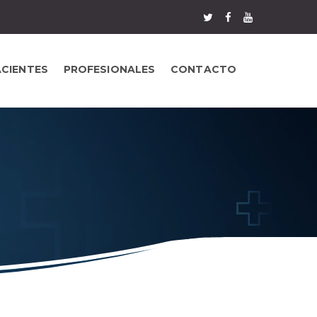
ACIENTES
PROFESIONALES
CONTACTO