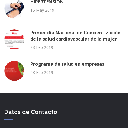
HIPERTENSIÓN
16 May 2019
Primer día Nacional de Concientización
de la salud cardiovascular de la mujer
28 Feb 2019
Programa de salud en empresas.
28 Feb 2019
Datos de Contacto