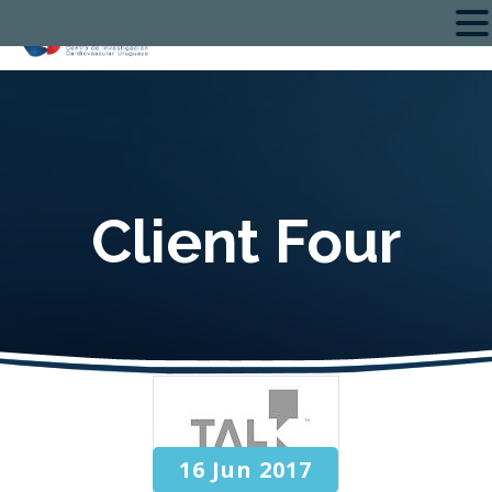
Client Four
16 Jun 2017