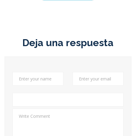
Deja una respuesta