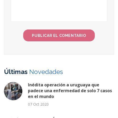
Últimas
Novedades
Inédita operación a uruguaya que
padece una enfermedad de solo 7 casos
en el mundo
07 Oct 2020